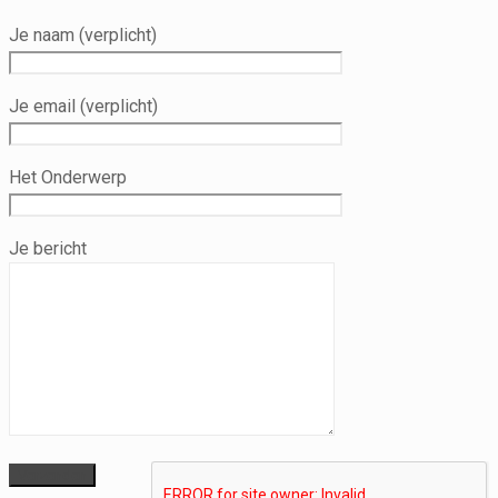
Je naam (verplicht)
Je email (verplicht)
Het Onderwerp
Je bericht