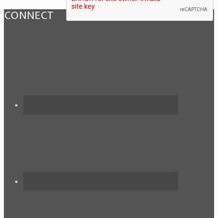
CONNECT