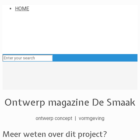
HOME
Ontwerp magazine De Smaak
ontwerp concept | vormgeving
Meer weten over dit project?