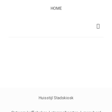
HOME
Huisstijl Stadskiosk