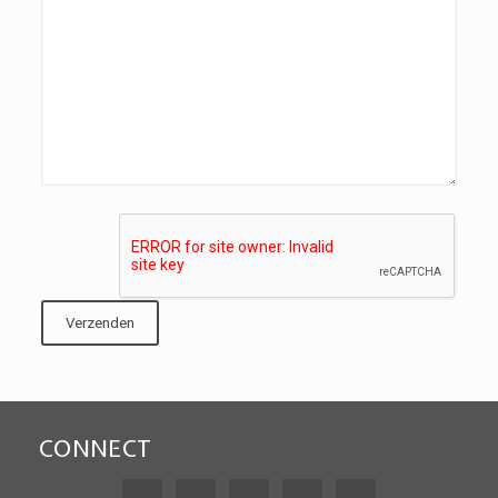
CONNECT