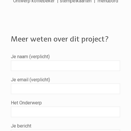
Ontwerp koffiebeker | stempelkaarten | menubord
Meer weten over dit project?
Je naam (verplicht)
Je email (verplicht)
Het Onderwerp
Je bericht